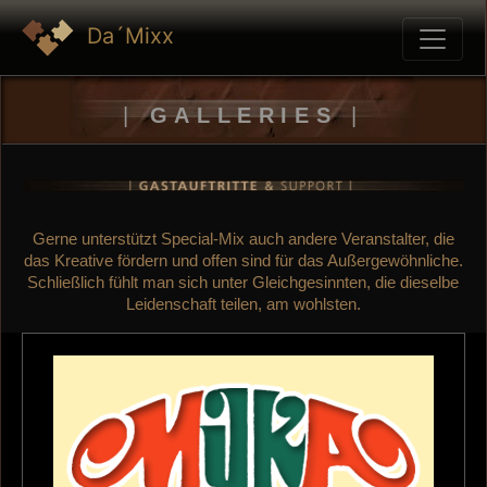
Da´Mixx
|
GALLERIES
|
Gerne unterstützt Special-Mix auch andere Veranstalter, die
das Kreative fördern und offen sind für das Außergewöhnliche.
Schließlich fühlt man sich unter Gleichgesinnten, die dieselbe
Leidenschaft teilen, am wohlsten.